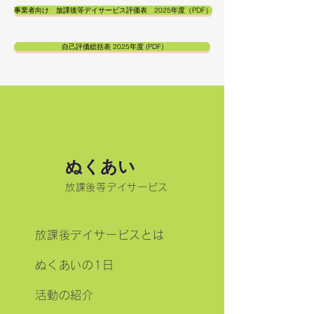
事業者向け 放課後等デイサービス評価表 2025年度（PDF）
自己評価総括表 2025年度 (PDF)
ぬくあい
放課後等デイサービス
放課後デイサービスとは
ぬくあいの1日
活動の紹介