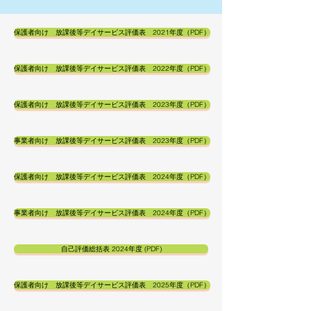
​保護者向け 放課後等デイサービス評価表 2021年度（PDF）
保護者向け 放課後等デイサービス評価表 2022年度（PDF）
保護者向け 放課後等デイサービス評価表 2023年度（PDF）
事業者向け 放課後等デイサービス評価表 2023年度（PDF）
保護者向け 放課後等デイサービス評価表 2024年度（PDF）
事業者向け 放課後等デイサービス評価表 2024年度（PDF）
自己評価総括表 2024年度 (PDF)
保護者向け 放課後等デイサービス評価表 2025年度（PDF）