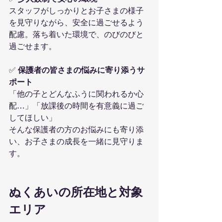
スタッフがしっかりとお子さまの様子
を見守りながら、安全に過ごせるよう
配慮。落ち着いた環境で、のびのびと
過ごせます。
✅ 
保護者の皆さまの悩みに寄り添うサ
ポート
「他の子とどんなふうに関われるか心
配…」「放課後の時間を有意義に過ご
してほしい」
そんな保護者の方のお悩みにも寄り添
い、お子さまの成長を一緒に見守りま
す。
ぬくあいの所在地と対象
エリア