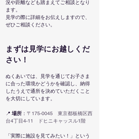
況や距離なども踏まえてご相談となり
ます。
見学の際に詳細をお伝えしますので、
ぜひご相談ください。
まずは見学にお越しくだ
さい！
ぬくあいでは、見学を通じてお子さま
に合った環境かどうかを確認し、納得
したうえで通所を決めていただくこと
を大切にしています。
📍 
場所
：
〒175-0045　東京都板橋区西
台4丁目4-11　ドヒニキャッスル1階
「実際に施設を見てみたい！」という