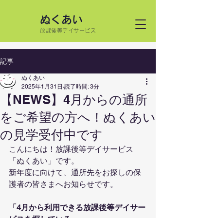
ぬくあい
放課後等デイサービス
記事
ぬくあい
2025年1月31日
読了時間: 3分
【NEWS】4月からの通所
をご希望の方へ！ぬくあい
の見学受付中です
こんにちは！放課後等デイサービス
「ぬくあい」です。
新年度に向けて、通所先をお探しの保
護者の皆さまへお知らせです。
「4月から利用できる放課後等デイサー