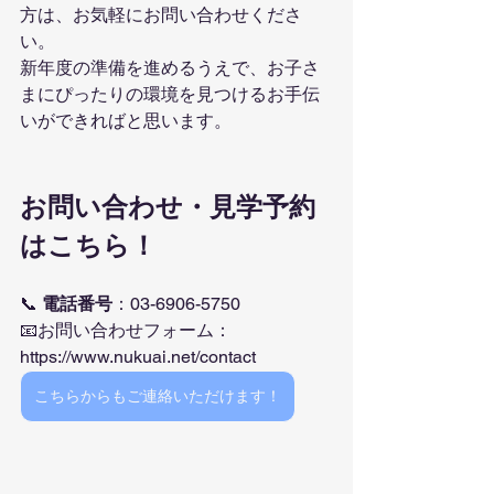
方は、お気軽にお問い合わせくださ
い。
新年度の準備を進めるうえで、お子さ
まにぴったりの環境を見つけるお手伝
いができればと思います。
お問い合わせ・見学予約
はこちら！
📞 
電話番号
：
03-6906-5750
📧お問い合わせフォーム：
https://www.nukuai.net/contact
こちらからもご連絡いただけます！