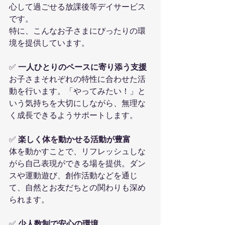
心して過ごせる放課後等デイサービス
です。
特に、こんなお子さまにぴったりの環
境を提供しています。
✅ 
一人ひとりのペースに寄り添う支援
お子さまそれぞれの特性に合わせた活
動を行います。「やってみたい！」と
いう気持ちを大切にしながら、無理な
く成長できるようサポートします。
✅ 
楽しく体を動かせる活動が豊富
体を動かすことで、リフレッシュしな
がら自己表現ができる場を提供。ダン
スや運動遊び、創作活動などを通じ
て、自然とお友だちとの関わりも深め
られます。
✅ 
少人数制で安心の環境