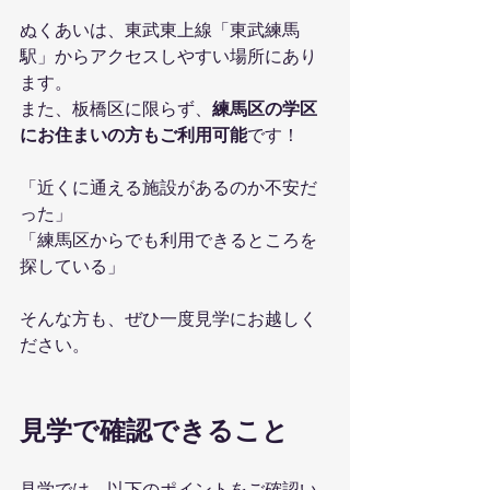
ぬくあいは、東武東上線「東武練馬
駅」からアクセスしやすい場所にあり
ます。
また、板橋区に限らず、
練馬区の学区
にお住まいの方もご利用可能
です！
「近くに通える施設があるのか不安だ
った」
「練馬区からでも利用できるところを
探している」
そんな方も、ぜひ一度見学にお越しく
ださい。
見学で確認できること
見学では、以下のポイントをご確認い