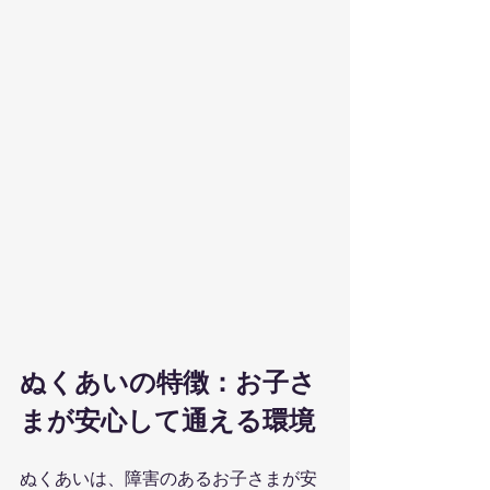
ぬくあいの特徴：お子さ
まが安心して通える環境
ぬくあいは、障害のあるお子さまが安