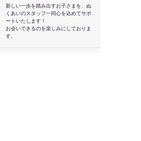
新しい一歩を踏み出すお子さまを、ぬ
くあいのスタッフ一同心を込めてサポ
ートいたします！
お会いできるのを楽しみにしておりま
す。
すべて表示
最新記事