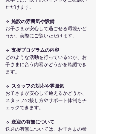
ただけます。
🔹 
施設の雰囲気や設備
お子さまが安心して過ごせる環境かど
うか、実際にご覧いただけます。
🔹 
支援プログラムの内容
どのような活動を行っているのか、お
子さまに合う内容かどうかを確認でき
ます。
🔹 
スタッフの対応や雰囲気
お子さまが安心して通えるかどうか、
スタッフの接し方やサポート体制もチ
ェックできます。
🔹 
送迎の有無について
送迎の有無については、お子さまの状