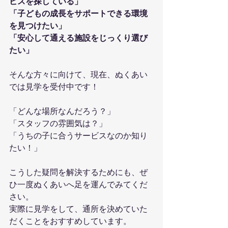
ビスを探している」
「子どもの成長をサポートできる環境
を見つけたい」
「安心して通える施設をじっくり選び
たい」
そんな方々に向けて、現在、ぬくあい
では見学を受付中です！
「どんな場所なんだろう？」
「スタッフの雰囲気は？」
「うちの子に合うサービスなのか知り
たい！」
こうした疑問を解決するためにも、ぜ
ひ一度ぬくあいへ足を運んでみてくだ
さい。
実際に見学をして、通所を決めていた
だくことをおすすめしています。