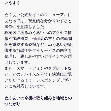
いやすく
ぬくあい公式サイトのリニューアルに
あたっては、視覚的な分かりやすさと
操作性を意識しました。
板橋区にあるぬくあいへのアクセス情
報や施設概要、保護者の方との信頼関
係を重視する姿勢など、ぬくあいが提
供する放課後等デイサービスの内容を
整理し、親しみやすいデザインでお届
けしています。
また、スマートフォンやタブレットな
ど、どのデバイスからでも快適にご覧
いただけるよう、レスポンシブデザイ
ンにも対応しています。
ぬくあいの今後の取り組みと地域との
つながり