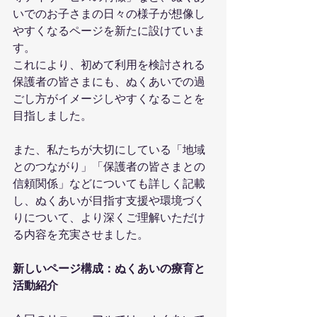
いでのお子さまの日々の様子が想像し
やすくなるページを新たに設けていま
す。
これにより、初めて利用を検討される
保護者の皆さまにも、ぬくあいでの過
ごし方がイメージしやすくなることを
目指しました。
また、私たちが大切にしている「地域
とのつながり」「保護者の皆さまとの
信頼関係」などについても詳しく記載
し、ぬくあいが目指す支援や環境づく
りについて、より深くご理解いただけ
る内容を充実させました。
新しいページ構成：ぬくあいの療育と
活動紹介