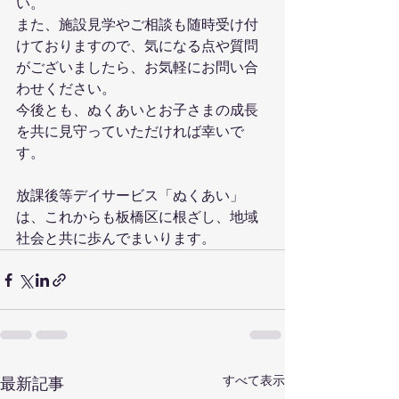
い。
また、施設見学やご相談も随時受け付
けておりますので、気になる点や質問
がございましたら、お気軽にお問い合
わせください。
今後とも、ぬくあいとお子さまの成長
を共に見守っていただければ幸いで
す。
放課後等デイサービス「ぬくあい」
は、これからも板橋区に根ざし、地域
社会と共に歩んでまいります。
すべて表示
最新記事