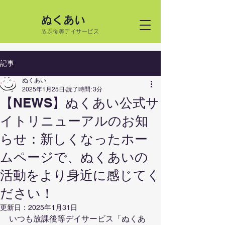
ぬくあい
放課後等デイサービス
記事
ぬくあい
2025年1月25日
読了時間: 3分
【NEWS】ぬくあい公式サ
イトリニューアルのお知
らせ：新しくなったホー
ムページで、ぬくあいの
活動をより身近に感じてく
ださい！
更新日：
2025年1月31日
いつも放課後等デイサービス「ぬくあ