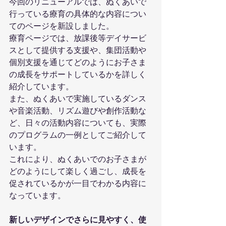
今回のリニューアルでは、ぬくあいで
行っている療育の具体的な内容につい
てのページを新設しました。
療育ページでは、放課後等デイサービ
スとして提供する支援や、集団活動や
個別支援を通じてどのようにお子さま
の成長をサポートしているかを詳しく
紹介しています。
また、ぬくあいで実施しているダンス
や音楽活動、リズム遊びや創作活動な
ど、日々の活動内容についても、実際
のプログラムの一例としてご紹介して
います。
これにより、ぬくあいでのお子さまが
どのようにして楽しく過ごし、成長を
促されているかが一目でわかる内容に
なっています。
新しいデザインでさらに見やすく、使