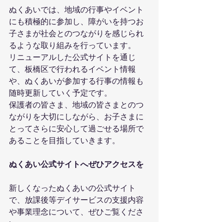
ぬくあいでは、地域の行事やイベント
にも積極的に参加し、障がいを持つお
子さまが社会とのつながりを感じられ
るような取り組みを行っています。
リニューアルした公式サイトを通じ
て、板橋区で行われるイベント情報
や、ぬくあいが参加する行事の情報も
随時更新していく予定です。
保護者の皆さま、地域の皆さまとのつ
ながりを大切にしながら、お子さまに
とってさらに安心して過ごせる場所で
あることを目指していきます。
ぬくあい公式サイトへぜひアクセスを
新しくなったぬくあいの公式サイト
で、放課後等デイサービスの支援内容
や事業理念について、ぜひご覧くださ