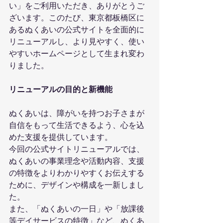
い」をご利用いただき、ありがとうご
ざいます。このたび、東京都板橋区に
あるぬくあいの公式サイトを全面的に
リニューアルし、より見やすく、使い
やすいホームページとして生まれ変わ
りました。
リニューアルの目的と新機能
ぬくあいは、障がいを持つお子さまが
自信をもって生活できるよう、心を込
めた支援を提供しています。
今回の公式サイトリニューアルでは、
ぬくあいの事業理念や活動内容、支援
の特徴をよりわかりやすくお伝えする
ために、デザインや構成を一新しまし
た。
また、「ぬくあいの一日」や「放課後
等デイサービスの特徴」など、ぬくあ